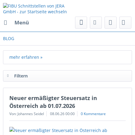
Menü
BLOG
mehr erfahren »
Filtern
Neuer ermäßigter Steuersatz in
Österreich ab 01.07.2026
Von: Johannes Seidel
08.06.26 00:00
0 Kommentare