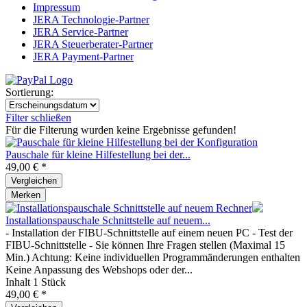
Impressum
JERA Technologie-Partner
JERA Service-Partner
JERA Steuerberater-Partner
JERA Payment-Partner
Sortierung:
Filter schließen
Für die Filterung wurden keine Ergebnisse gefunden!
Pauschale für kleine Hilfestellung bei der...
49,00 € *
Vergleichen
Merken
Installationspauschale Schnittstelle auf neuem...
- Installation der FIBU-Schnittstelle auf einem neuen PC - Test der
FIBU-Schnittstelle - Sie können Ihre Fragen stellen (Maximal 15
Min.) Achtung: Keine individuellen Programmänderungen enthalten
Keine Anpassung des Webshops oder der...
Inhalt
1 Stück
49,00 € *