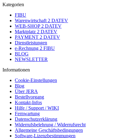
Kategorien
FIBU
Warenwirtschaft 2 DATEV
WEB-SHOP 2 DATEV
Marktplatz 2 DATEV
PAYMENT 2 DATEV
Dienstleistungen
e-Rechnung 2 FIBU
BLOG
NEWSLETTER
Informationen
Cookie-Einstellungen
Blog
Über JERA
Bestellvorgang
Kontakt-Infos
Hilfe / Support / WIKI
Fernwartung
Datenschutzerklärung
Widerrufsbelehrung / Widerrufsrecht
Allgemeine Geschäftsbedingungen
Software-Lizenzbestimmungen