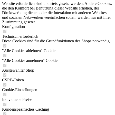
Website erforderlich sind und stets gesetzt werden. Andere Cookies,
die den Komfort bei Benutzung dieser Website erhöhen, der
Direktwerbung dienen oder die Interaktion mit anderen Websites
und sozialen Netzwerken vereinfachen sollen, werden nur mit Ihrer
Zustimmung gesetzt.
Konfiguration
Technisch erforderlich
Diese Cookies sind für die Grundfunktionen des Shops notwendig.
"Alle Cookies ablehnen" Cookie
"Alle Cookies annehmen" Cookie
Ausgewählter Shop
CSRF-Token
Cookie-Einstellungen
Individuelle Preise
Kundenspezifisches Caching