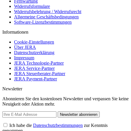
Fernwartung
Widerrufsformulare
Widerrufsbelehrung / Widerrufsrecht
Allgemeine Geschäftsbedingungen
Software-Lizenzbestimmungen
Informationen
Cookie-Einstellungen
Über JERA
Datenschutzerklärung
Impressum
JERA Technologie-Partner
JERA Service-Partner
JERA Steuerberater-Partner
JERA Payment-Partner
Newsletter
Abonnieren Sie den kostenlosen Newsletter und verpassen Sie keine
Neuigkeit oder Aktion mehr.
Newsletter abonnieren
Ich habe die
Datenschutzbestimmungen
zur Kenntnis
genommen.