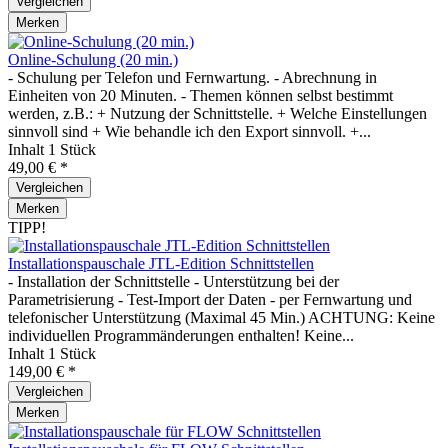
Vergleichen
Merken
Online-Schulung (20 min.)
- Schulung per Telefon und Fernwartung. - Abrechnung in
Einheiten von 20 Minuten. - Themen können selbst bestimmt
werden, z.B.: + Nutzung der Schnittstelle. + Welche Einstellungen
sinnvoll sind + Wie behandle ich den Export sinnvoll. +...
Inhalt
1 Stück
49,00 € *
Vergleichen
Merken
TIPP!
Installationspauschale JTL-Edition Schnittstellen
- Installation der Schnittstelle - Unterstützung bei der
Parametrisierung - Test-Import der Daten - per Fernwartung und
telefonischer Unterstützung (Maximal 45 Min.) ACHTUNG: Keine
individuellen Programmänderungen enthalten! Keine...
Inhalt
1 Stück
149,00 € *
Vergleichen
Merken