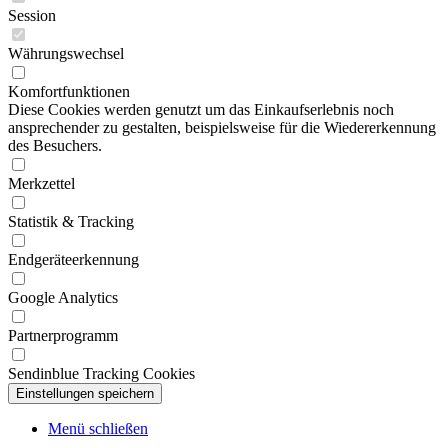
Session
Währungswechsel
Komfortfunktionen
Diese Cookies werden genutzt um das Einkaufserlebnis noch
ansprechender zu gestalten, beispielsweise für die Wiedererkennung
des Besuchers.
Merkzettel
Statistik & Tracking
Endgeräteerkennung
Google Analytics
Partnerprogramm
Sendinblue Tracking Cookies
Menü schließen