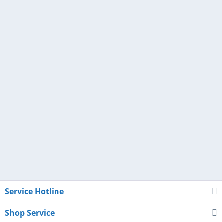
Service Hotline
Shop Service