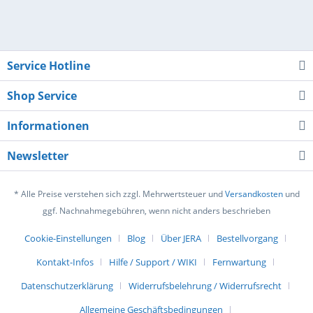
Service Hotline
Shop Service
Informationen
Newsletter
* Alle Preise verstehen sich zzgl. Mehrwertsteuer und
Versandkosten
und
ggf. Nachnahmegebühren, wenn nicht anders beschrieben
Cookie-Einstellungen
Blog
Über JERA
Bestellvorgang
Kontakt-Infos
Hilfe / Support / WIKI
Fernwartung
Datenschutzerklärung
Widerrufsbelehrung / Widerrufsrecht
Allgemeine Geschäftsbedingungen