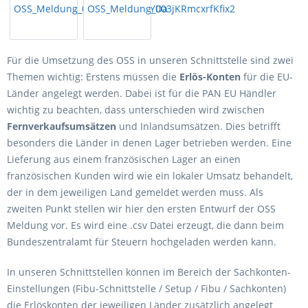
Für die Umsetzung des OSS in unseren Schnittstelle sind zwei
Themen wichtig: Erstens müssen die
Erlös-Konten
für die EU-
Länder angelegt werden. Dabei ist für die PAN EU Händler
wichtig zu beachten, dass unterschieden wird zwischen
Fernverkaufsumsätzen
und Inlandsumsätzen. Dies betrifft
besonders die Länder in denen Lager betrieben werden. Eine
Lieferung aus einem französischen Lager an einen
französischen Kunden wird wie ein lokaler Umsatz behandelt,
der in dem jeweiligen Land gemeldet werden muss. Als
zweiten Punkt stellen wir hier den ersten Entwurf der OSS
Meldung vor. Es wird eine .csv Datei erzeugt, die dann beim
Bundeszentralamt für Steuern hochgeladen werden kann.
In unseren Schnittstellen können im Bereich der Sachkonten-
Einstellungen (Fibu-Schnittstelle / Setup / Fibu / Sachkonten)
die Erlöskonten der jeweiligen Länder zusätzlich angelegt