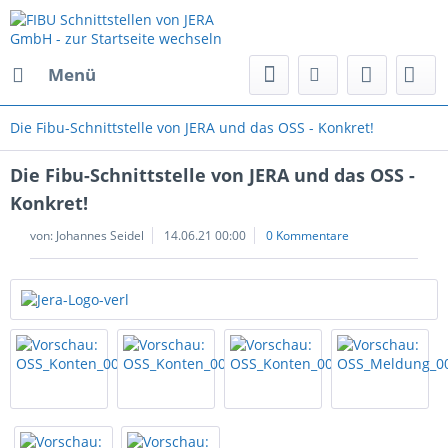
Menü
Die Fibu-Schnittstelle von JERA und das OSS - Konkret!
Die Fibu-Schnittstelle von JERA und das OSS -
Konkret!
von:
Johannes Seidel
14.06.21 00:00
0 Kommentare