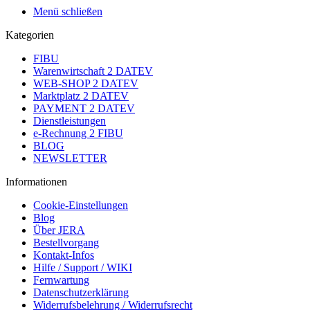
Menü schließen
Kategorien
FIBU
Warenwirtschaft 2 DATEV
WEB-SHOP 2 DATEV
Marktplatz 2 DATEV
PAYMENT 2 DATEV
Dienstleistungen
e-Rechnung 2 FIBU
BLOG
NEWSLETTER
Informationen
Cookie-Einstellungen
Blog
Über JERA
Bestellvorgang
Kontakt-Infos
Hilfe / Support / WIKI
Fernwartung
Datenschutzerklärung
Widerrufsbelehrung / Widerrufsrecht