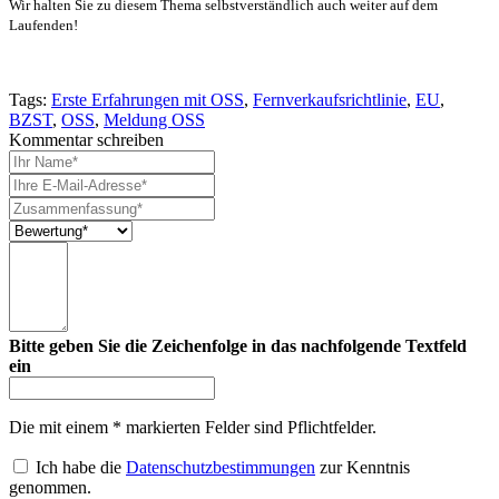
Wir halten Sie zu diesem Thema selbstverständlich auch weiter auf dem
Laufenden!
Tags:
Erste Erfahrungen mit OSS
,
Fernverkaufsrichtlinie
,
EU
,
BZST
,
OSS
,
Meldung OSS
Kommentar schreiben
Bitte geben Sie die Zeichenfolge in das nachfolgende Textfeld
ein
Die mit einem * markierten Felder sind Pflichtfelder.
Ich habe die
Datenschutzbestimmungen
zur Kenntnis
genommen.