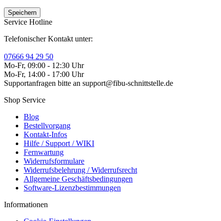
Service Hotline
Telefonischer Kontakt unter:
07666 94 29 50
Mo-Fr, 09:00 - 12:30 Uhr
Mo-Fr, 14:00 - 17:00 Uhr
Supportanfragen bitte an support@fibu-schnittstelle.de
Shop Service
Blog
Bestellvorgang
Kontakt-Infos
Hilfe / Support / WIKI
Fernwartung
Widerrufsformulare
Widerrufsbelehrung / Widerrufsrecht
Allgemeine Geschäftsbedingungen
Software-Lizenzbestimmungen
Informationen