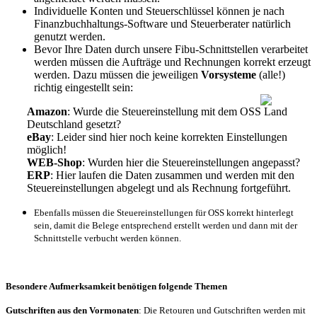
Individuelle Konten und Steuerschlüssel können je nach
Finanzbuchhaltungs-Software und Steuerberater natürlich
genutzt werden.
Bevor Ihre Daten durch unsere Fibu-Schnittstellen verarbeitet
werden müssen die Aufträge und Rechnungen korrekt erzeugt
werden. Dazu müssen die jeweiligen
Vorsysteme
(alle!)
richtig eingestellt sein:
Amazon
: Wurde die Steuereinstellung mit dem OSS Land
Deutschland gesetzt?
eBay
: Leider sind hier noch keine korrekten Einstellungen
möglich!
WEB-Shop
: Wurden hier die Steuereinstellungen angepasst?
ERP
: Hier laufen die Daten zusammen und werden mit den
Steuereinstellungen abgelegt und als Rechnung fortgeführt.
Ebenfalls müssen die Steuereinstellungen für OSS korrekt hinterlegt
sein, damit die Belege entsprechend erstellt werden und dann mit der
Schnittstelle verbucht werden können.
Besondere Aufmerksamkeit benötigen folgende Themen
Gutschriften aus den Vormonaten
: Die Retouren und Gutschriften werden mit