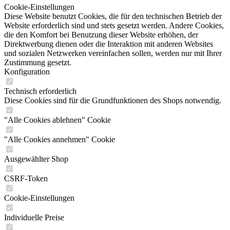
Cookie-Einstellungen
Diese Website benutzt Cookies, die für den technischen Betrieb der
Website erforderlich sind und stets gesetzt werden. Andere Cookies,
die den Komfort bei Benutzung dieser Website erhöhen, der
Direktwerbung dienen oder die Interaktion mit anderen Websites
und sozialen Netzwerken vereinfachen sollen, werden nur mit Ihrer
Zustimmung gesetzt.
Konfiguration
Technisch erforderlich
Diese Cookies sind für die Grundfunktionen des Shops notwendig.
"Alle Cookies ablehnen" Cookie
"Alle Cookies annehmen" Cookie
Ausgewählter Shop
CSRF-Token
Cookie-Einstellungen
Individuelle Preise