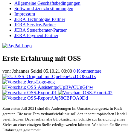
Allgemeine Geschäftsbedingungen
Software-Lizenzbestimmungen
Impressum
JERA Technologie-Partner
JERA Service-Partner
JERA Steuerberater-Partner
JERA Payment-Partner
Erste Erfahrung mit OSS
von:
Johannes Seidel
05.10.21 00:00
0 Kommentare
Zum ersten Juli 2021 sind die Änderungen im Umsatzsteuergesetz in Kraft
getreten. Die neue Fern-verkaufsrichtlinie soll den innereuropäischen Handel
vereinfachen. Dabei sollen alle bürokratischen Schritte zur Erreichung eines
Zieles an einer einzigen Stelle erledigt werden können. Wir haben für Sie erste
Erfahrungen gesammelt.