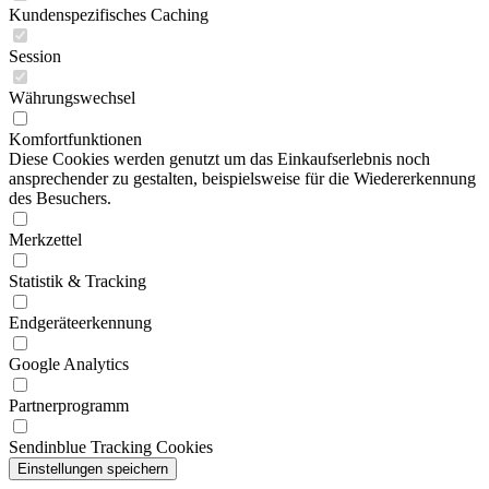
Kundenspezifisches Caching
Session
Währungswechsel
Komfortfunktionen
Diese Cookies werden genutzt um das Einkaufserlebnis noch
ansprechender zu gestalten, beispielsweise für die Wiedererkennung
des Besuchers.
Merkzettel
Statistik & Tracking
Endgeräteerkennung
Google Analytics
Partnerprogramm
Sendinblue Tracking Cookies