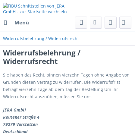
Menü
Widerrufsbelehrung / Widerrufsrecht
Widerrufsbelehrung /
Widerrufsrecht
Sie haben das Recht, binnen vierzehn Tagen ohne Angabe von
Gründen diesen Vertrag zu widerrufen. Die Widerrufsfrist
beträgt vierzehn Tage ab dem Tag der Bestellung Um Ihr
Widerrufsrecht auszuüben, müssen Sie uns
JERA GmbH
Reutener Straße 4
79279 Vörstetten
Deutschland