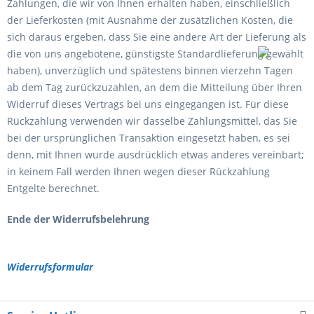
Zahlungen, die wir von Ihnen erhalten haben, einschließlich
der Lieferkosten (mit Ausnahme der zusätzlichen Kosten, die
sich daraus ergeben, dass Sie eine andere Art der Lieferung als
die von uns angebotene, günstigste Standardlieferung gewählt
haben), unverzüglich und spätestens binnen vierzehn Tagen
ab dem Tag zurückzuzahlen, an dem die Mitteilung über Ihren
Widerruf dieses Vertrags bei uns eingegangen ist. Für diese
Rückzahlung verwenden wir dasselbe Zahlungsmittel, das Sie
bei der ursprünglichen Transaktion eingesetzt haben, es sei
denn, mit Ihnen wurde ausdrücklich etwas anderes vereinbart;
in keinem Fall werden Ihnen wegen dieser Rückzahlung
Entgelte berechnet.
Ende der Widerrufsbelehrung
Widerrufsformular