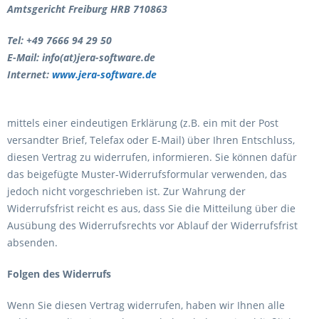
Amtsgericht Freiburg HRB 710863
Tel: +49 7666 94 29 50
E-Mail: info(at)jera-software.de
Internet:
www.jera-software.de
mittels einer eindeutigen Erklärung (z.B. ein mit der Post
versandter Brief, Telefax oder E-Mail) über Ihren Entschluss,
diesen Vertrag zu widerrufen, informieren. Sie können dafür
das beigefügte Muster-Widerrufsformular verwenden, das
jedoch nicht vorgeschrieben ist. Zur Wahrung der
Widerrufsfrist reicht es aus, dass Sie die Mitteilung über die
Ausübung des Widerrufsrechts vor Ablauf der Widerrufsfrist
absenden.
Folgen des Widerrufs
Wenn Sie diesen Vertrag widerrufen, haben wir Ihnen alle