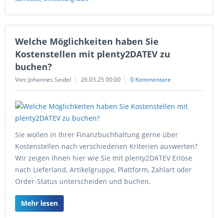
Welche Möglichkeiten haben Sie
Kostenstellen mit plenty2DATEV zu
buchen?
Von: Johannes Seidel
26.03.25 00:00
0 Kommentare
Sie wollen in Ihrer Finanzbuchhaltung gerne über
Kostenstellen nach verschiedenen Kriterien auswerten?
Wir zeigen Ihnen hier wie Sie mit plenty2DATEV Erlöse
nach Lieferland, Artikelgruppe, Plattform, Zahlart oder
Order-Status unterscheiden und buchen.
Mehr lesen