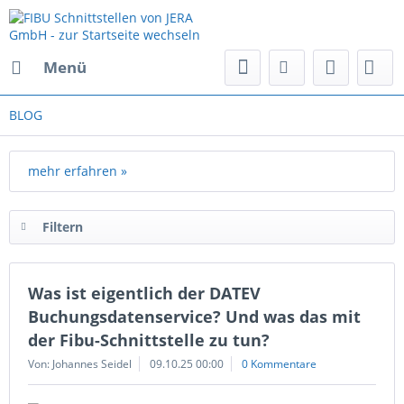
Menü
BLOG
mehr erfahren »
Filtern
Was ist eigentlich der DATEV
Buchungsdatenservice? Und was das mit
der Fibu-Schnittstelle zu tun?
Von: Johannes Seidel
09.10.25 00:00
0 Kommentare