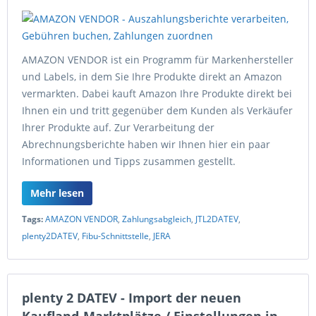
AMAZON VENDOR ist ein Programm für Markenhersteller
und Labels, in dem Sie Ihre Produkte direkt an Amazon
vermarkten. Dabei kauft Amazon Ihre Produkte direkt bei
Ihnen ein und tritt gegenüber dem Kunden als Verkäufer
Ihrer Produkte auf. Zur Verarbeitung der
Abrechnungsberichte haben wir Ihnen hier ein paar
Informationen und Tipps zusammen gestellt.
Mehr lesen
Tags:
AMAZON VENDOR
,
Zahlungsabgleich
,
JTL2DATEV
,
plenty2DATEV
,
Fibu-Schnittstelle
,
JERA
plenty 2 DATEV - Import der neuen