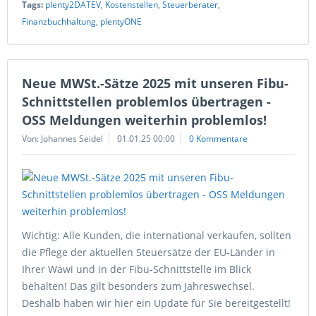
Tags:
plenty2DATEV
,
Kostenstellen
,
Steuerberater
,
Finanzbuchhaltung
,
plentyONE
Neue MWSt.-Sätze 2025 mit unseren Fibu-
Schnittstellen problemlos übertragen -
OSS Meldungen weiterhin problemlos!
Von: Johannes Seidel
01.01.25 00:00
0 Kommentare
Wichtig: Alle Kunden, die international verkaufen, sollten
die Pflege der aktuellen Steuersätze der EU-Länder in
Ihrer Wawi und in der Fibu-Schnittstelle im Blick
behalten! Das gilt besonders zum Jahreswechsel.
Deshalb haben wir hier ein Update für Sie bereitgestellt!