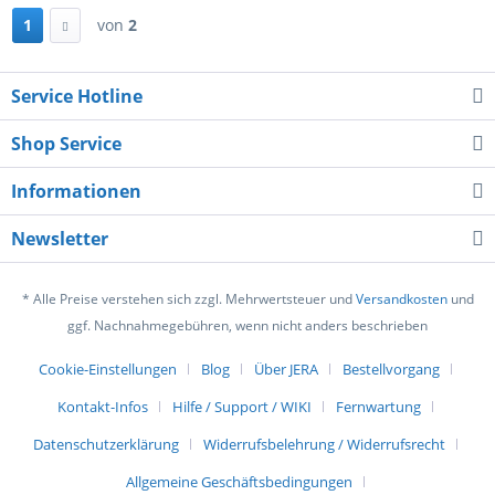
1
von
2
Service Hotline
Shop Service
Informationen
Newsletter
* Alle Preise verstehen sich zzgl. Mehrwertsteuer und
Versandkosten
und
ggf. Nachnahmegebühren, wenn nicht anders beschrieben
Cookie-Einstellungen
Blog
Über JERA
Bestellvorgang
Kontakt-Infos
Hilfe / Support / WIKI
Fernwartung
Datenschutzerklärung
Widerrufsbelehrung / Widerrufsrecht
Allgemeine Geschäftsbedingungen