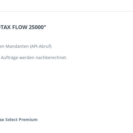
OTAX FLOW 25000"
en Mandanten (API-Abruf)
 Aufträge werden nachberechnet.
ax Select Premium