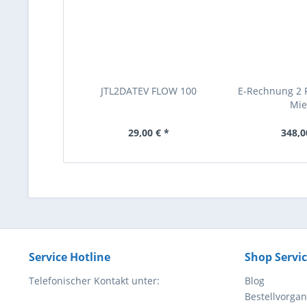
JTL2DATEV FLOW 100
E-Rechnung 2 F
Mie
29,00 € *
348,0
Service Hotline
Shop Servi
Telefonischer Kontakt unter:
Blog
Bestellvorga