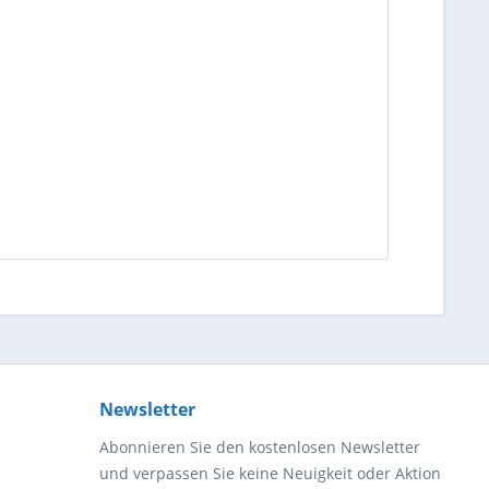
Newsletter
Abonnieren Sie den kostenlosen Newsletter
und verpassen Sie keine Neuigkeit oder Aktion