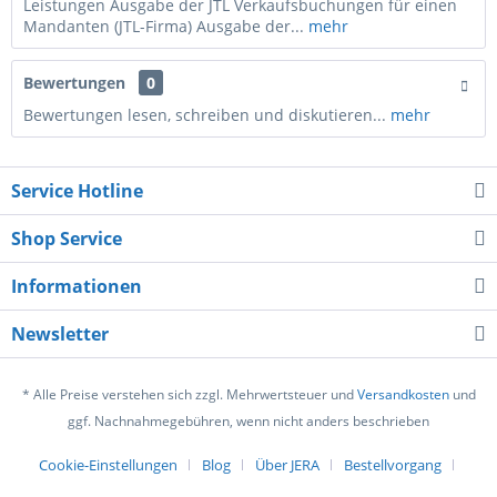
Leistungen Ausgabe der JTL Verkaufsbuchungen für einen
Mandanten (JTL-Firma) Ausgabe der...
mehr
Bewertungen
0
Bewertungen lesen, schreiben und diskutieren...
mehr
Service Hotline
Shop Service
Informationen
Newsletter
* Alle Preise verstehen sich zzgl. Mehrwertsteuer und
Versandkosten
und
ggf. Nachnahmegebühren, wenn nicht anders beschrieben
Cookie-Einstellungen
Blog
Über JERA
Bestellvorgang