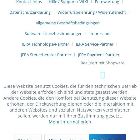
Kontakt-Infos
Hilfe / Support / WIKI
Fernwartung
Datenschutzerklärung
Widerrufsbelehrung / Widerrufsrecht
Allgemeine Geschäftsbedingungen
Software-Lizenzbestimmungen
Impressum
JERA Technologie-Partner
JERA Service-Partner
JERA Steuerberater-Partner
JERA Payment-Partner
Realisiert mit Shopware
Diese Website benutzt Cookies, die für den technischen Betrieb
der Website erforderlich sind und stets gesetzt werden.
Andere Cookies, die den Komfort bei Benutzung dieser Website
erhöhen, der Direktwerbung dienen oder die Interaktion mit
anderen Websites und sozialen Netzwerken vereinfachen
sollen, werden nur mit Ihrer Zustimmung gesetzt.
Mehr Informationen