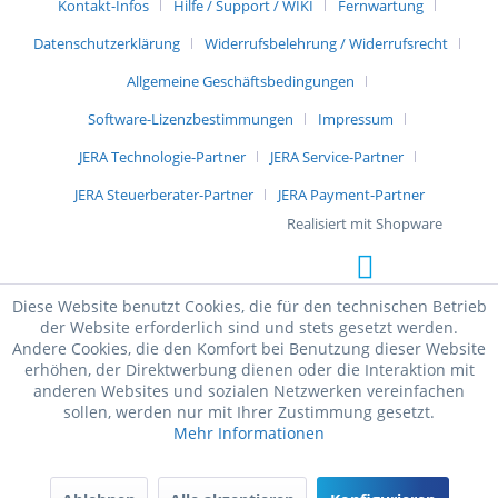
Kontakt-Infos
Hilfe / Support / WIKI
Fernwartung
Datenschutzerklärung
Widerrufsbelehrung / Widerrufsrecht
Allgemeine Geschäftsbedingungen
Software-Lizenzbestimmungen
Impressum
JERA Technologie-Partner
JERA Service-Partner
JERA Steuerberater-Partner
JERA Payment-Partner
Realisiert mit Shopware
Diese Website benutzt Cookies, die für den technischen Betrieb
der Website erforderlich sind und stets gesetzt werden.
Andere Cookies, die den Komfort bei Benutzung dieser Website
erhöhen, der Direktwerbung dienen oder die Interaktion mit
anderen Websites und sozialen Netzwerken vereinfachen
sollen, werden nur mit Ihrer Zustimmung gesetzt.
Mehr Informationen