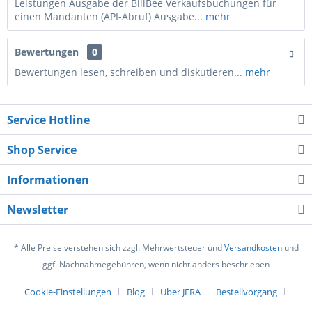
Leistungen Ausgabe der BillBee Verkaufsbuchungen für
einen Mandanten (API-Abruf) Ausgabe...
mehr
Bewertungen
0
Bewertungen lesen, schreiben und diskutieren...
mehr
Service Hotline
Shop Service
Informationen
Newsletter
* Alle Preise verstehen sich zzgl. Mehrwertsteuer und
Versandkosten
und
ggf. Nachnahmegebühren, wenn nicht anders beschrieben
Cookie-Einstellungen
Blog
Über JERA
Bestellvorgang