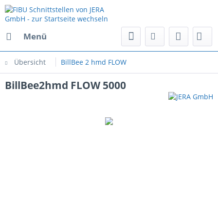
Menü
Übersicht
BillBee 2 hmd FLOW
BillBee2hmd FLOW 5000