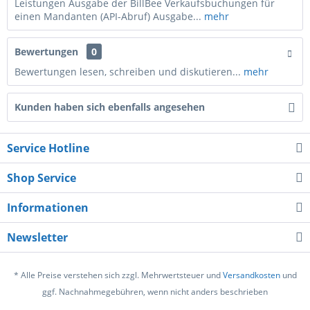
Leistungen Ausgabe der BillBee Verkaufsbuchungen für
einen Mandanten (API-Abruf) Ausgabe...
mehr
Bewertungen
0
Bewertungen lesen, schreiben und diskutieren...
mehr
Kunden haben sich ebenfalls angesehen
Service Hotline
Shop Service
Informationen
Newsletter
* Alle Preise verstehen sich zzgl. Mehrwertsteuer und
Versandkosten
und
ggf. Nachnahmegebühren, wenn nicht anders beschrieben