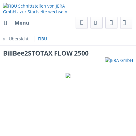
Menü
Übersicht
FIBU
BillBee2STOTAX FLOW 2500