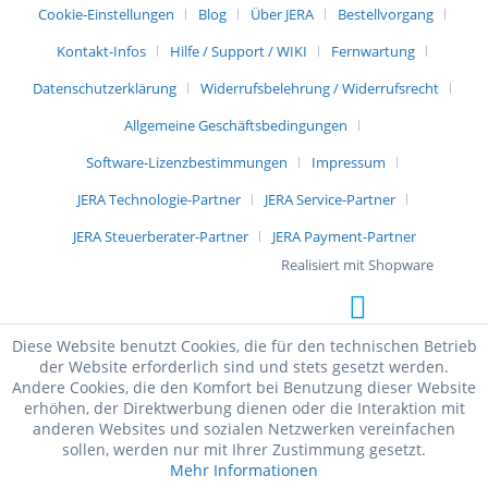
Cookie-Einstellungen
Blog
Über JERA
Bestellvorgang
Kontakt-Infos
Hilfe / Support / WIKI
Fernwartung
Datenschutzerklärung
Widerrufsbelehrung / Widerrufsrecht
Allgemeine Geschäftsbedingungen
Software-Lizenzbestimmungen
Impressum
JERA Technologie-Partner
JERA Service-Partner
JERA Steuerberater-Partner
JERA Payment-Partner
Realisiert mit Shopware
Diese Website benutzt Cookies, die für den technischen Betrieb
der Website erforderlich sind und stets gesetzt werden.
Andere Cookies, die den Komfort bei Benutzung dieser Website
erhöhen, der Direktwerbung dienen oder die Interaktion mit
anderen Websites und sozialen Netzwerken vereinfachen
sollen, werden nur mit Ihrer Zustimmung gesetzt.
Mehr Informationen