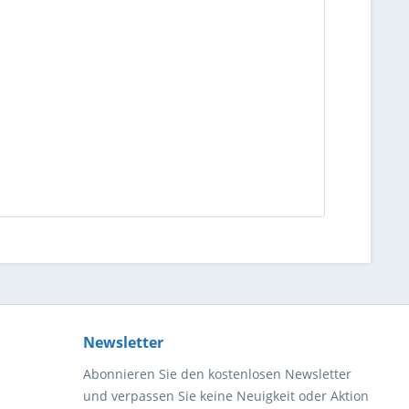
Newsletter
Abonnieren Sie den kostenlosen Newsletter
und verpassen Sie keine Neuigkeit oder Aktion