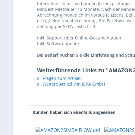
Internetanschluss vorhanden (Lizenzprüfung)
Mindest-Mietdauer 12 Monate. Nach der Mindest
Abrechnung monatlich im Voraus je Lizenz. Bei
erfolgt eine Nachberechnung. Ein Paketwechsel i
Zahlung per SEPA-Lastschrift
Inkl. Support über Online-Dokumentation
Inkl. Softwareupdate
Bei Bedarf buchen Sie die Einrichtung und Schu
Weiterführende Links zu "AMAZON
Fragen zum Artikel?
Weitere Artikel von JERA GmbH
Kunden haben sich ebenfalls angesehen