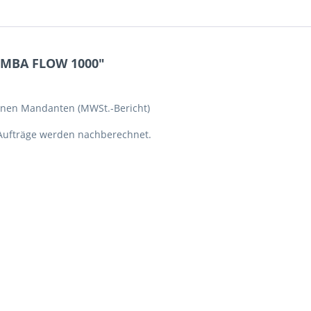
IMBA FLOW 1000"
nen Mandanten (MWSt.-Bericht)
Aufträge werden nachberechnet.