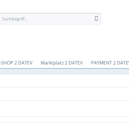
-SHOP 2 DATEV
Marktplatz 2 DATEV
PAYMENT 2 DATE