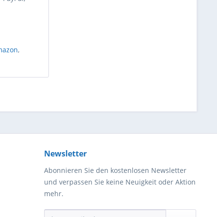
mazon
,
Newsletter
Abonnieren Sie den kostenlosen Newsletter
und verpassen Sie keine Neuigkeit oder Aktion
mehr.