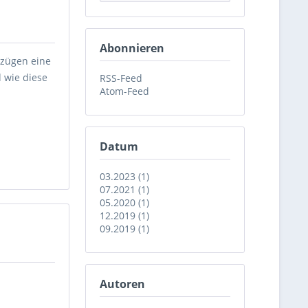
Abonnieren
szügen eine
 wie diese
RSS-Feed
Atom-Feed
Datum
03.2023 (1)
07.2021 (1)
05.2020 (1)
12.2019 (1)
09.2019 (1)
Autoren