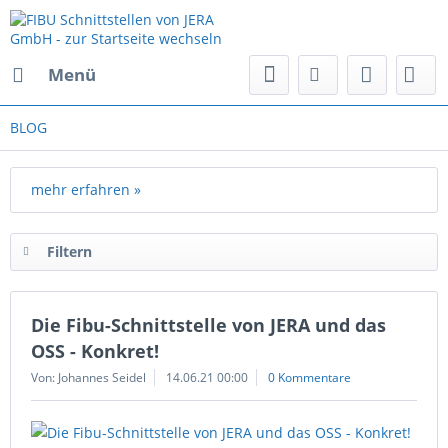
Menü
BLOG
mehr erfahren »
Filtern
Die Fibu-Schnittstelle von JERA und das
OSS - Konkret!
Von: Johannes Seidel
14.06.21 00:00
0 Kommentare