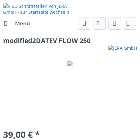
Menü
modified2DATEV FLOW 250
39,00 € *