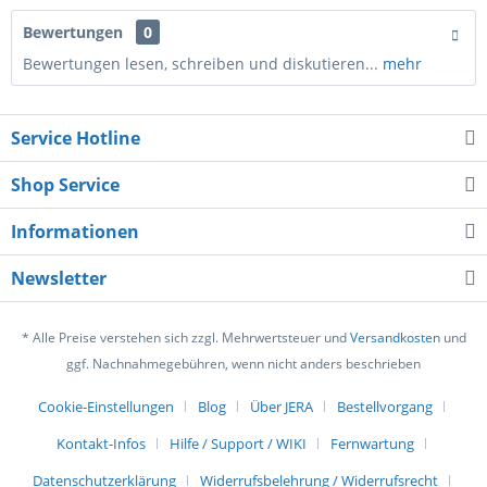
Bewertungen
0
Bewertungen lesen, schreiben und diskutieren...
mehr
Service Hotline
Shop Service
Informationen
Newsletter
* Alle Preise verstehen sich zzgl. Mehrwertsteuer und
Versandkosten
und
ggf. Nachnahmegebühren, wenn nicht anders beschrieben
Cookie-Einstellungen
Blog
Über JERA
Bestellvorgang
Kontakt-Infos
Hilfe / Support / WIKI
Fernwartung
Datenschutzerklärung
Widerrufsbelehrung / Widerrufsrecht