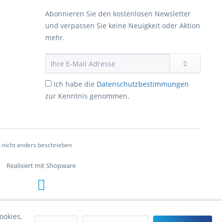
Abonnieren Sie den kostenlosen Newsletter
und verpassen Sie keine Neuigkeit oder Aktion
mehr.
Ich habe die
Datenschutzbestimmungen
zur Kenntnis genommen.
nicht anders beschrieben
Realisiert mit Shopware
ookies,