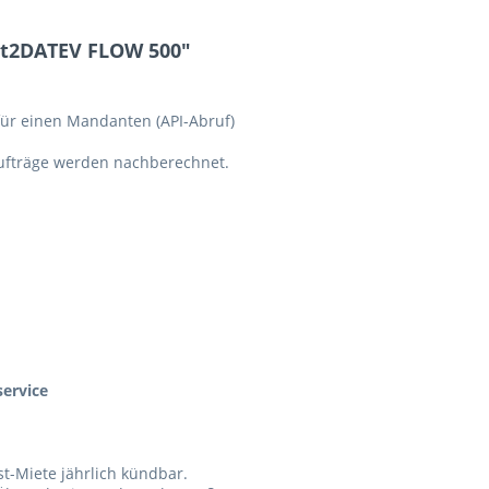
t2DATEV FLOW 500"
ür einen Mandanten (API-Abruf)
ufträge werden nachberechnet.
ervice
-Miete jährlich kündbar.