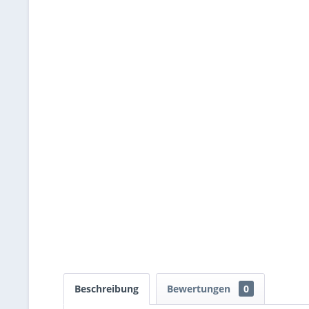
Beschreibung
Bewertungen
0