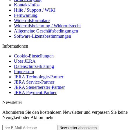
Kontakt-Infos
Hilfe / Support / WIKI
Fernwartung
Widerrufsformulare
Widerrufsbelehrung / Widerrufsrecht
Allgemeine Geschäftsbedingungen
Software-Lizenzbestimmungen
Informationen
Cookie-Einstellungen
Über JERA
Datenschutzerklärung
Impressum
JERA Technologie-Partner
JERA Service-Partner
JERA Steuerberater-Partner
JERA Payment-Partner
Newsletter
Abonnieren Sie den kostenlosen Newsletter und verpassen Sie keine
Neuigkeit oder Aktion mehr.
Newsletter abonnieren