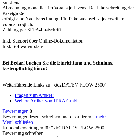
kündbar.
Abrechnung monatlich im Voraus je Lizenz. Bei Überschreitung der
Paketgröße
erfolgt eine Nachberechnung. Ein Paketwechsel ist jederzeit im
voraus möglich.
Zahlung per SEPA-Lastschrift
Inkl. Support über Online-Dokumentation
Inkl. Softwareupdate
Bei Bedarf buchen Sie die Einrichtung und Schulung
kostenpflichtig hinzu!
Weiterführende Links zu "xtc2DATEV FLOW 2500"
Fragen zum Artikel?
Weitere Artikel von JERA GmbH
Bewertungen
0
Bewertungen lesen, schreiben und diskutieren...
mehr
Menü schließen
Kundenbewertungen für "xtc2DATEV FLOW 2500"
Bewertung schreiben