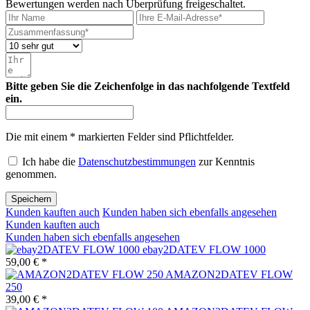
Bewertungen werden nach Überprüfung freigeschaltet.
Bitte geben Sie die Zeichenfolge in das nachfolgende Textfeld
ein.
Die mit einem * markierten Felder sind Pflichtfelder.
Ich habe die
Datenschutzbestimmungen
zur Kenntnis
genommen.
Speichern
Kunden kauften auch
Kunden haben sich ebenfalls angesehen
Kunden kauften auch
Kunden haben sich ebenfalls angesehen
ebay2DATEV FLOW 1000
59,00 € *
AMAZON2DATEV FLOW
250
39,00 € *