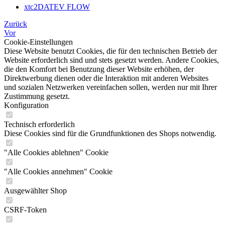
xtc2DATEV FLOW
Zurück
Vor
Cookie-Einstellungen
Diese Website benutzt Cookies, die für den technischen Betrieb der
Website erforderlich sind und stets gesetzt werden. Andere Cookies,
die den Komfort bei Benutzung dieser Website erhöhen, der
Direktwerbung dienen oder die Interaktion mit anderen Websites
und sozialen Netzwerken vereinfachen sollen, werden nur mit Ihrer
Zustimmung gesetzt.
Konfiguration
Technisch erforderlich
Diese Cookies sind für die Grundfunktionen des Shops notwendig.
"Alle Cookies ablehnen" Cookie
"Alle Cookies annehmen" Cookie
Ausgewählter Shop
CSRF-Token