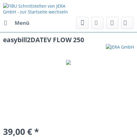
Menü
easybill2DATEV FLOW 250
39,00 € *