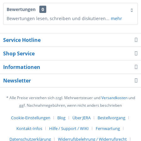
Bewertungen
0
Bewertungen lesen, schreiben und diskutieren...
mehr
Service Hotline
Shop Service
Informationen
Newsletter
* Alle Preise verstehen sich zzgl. Mehrwertsteuer und
Versandkosten
und
ggf. Nachnahmegebühren, wenn nicht anders beschrieben
Cookie-Einstellungen
Blog
Über JERA
Bestellvorgang
Kontakt-Infos
Hilfe / Support / WIKI
Fernwartung
Datenschutzerklärung
Widerrufsbelehrung / Widerrufsrecht