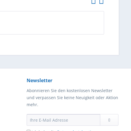
Newsletter
Abonnieren Sie den kostenlosen Newsletter
und verpassen Sie keine Neuigkeit oder Aktion
mehr.