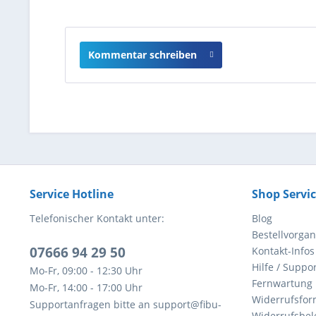
Kommentar schreiben
Service Hotline
Shop Servi
Telefonischer Kontakt unter:
Blog
Bestellvorga
07666 94 29 50
Kontakt-Infos
Hilfe / Suppor
Mo-Fr, 09:00 - 12:30 Uhr
Fernwartung
Mo-Fr, 14:00 - 17:00 Uhr
Widerrufsfor
Supportanfragen bitte an support@fibu-
Widerrufsbel