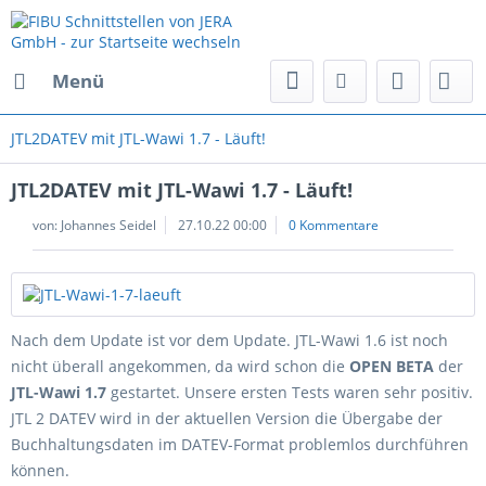
Menü
JTL2DATEV mit JTL-Wawi 1.7 - Läuft!
JTL2DATEV mit JTL-Wawi 1.7 - Läuft!
von:
Johannes Seidel
27.10.22 00:00
0 Kommentare
Nach dem Update ist vor dem Update. JTL-Wawi 1.6 ist noch
nicht überall angekommen, da wird schon die
OPEN BETA
der
JTL-Wawi 1.7
gestartet. Unsere ersten Tests waren sehr positiv.
JTL 2 DATEV wird in der aktuellen Version die Übergabe der
Buchhaltungsdaten im DATEV-Format problemlos durchführen
können.