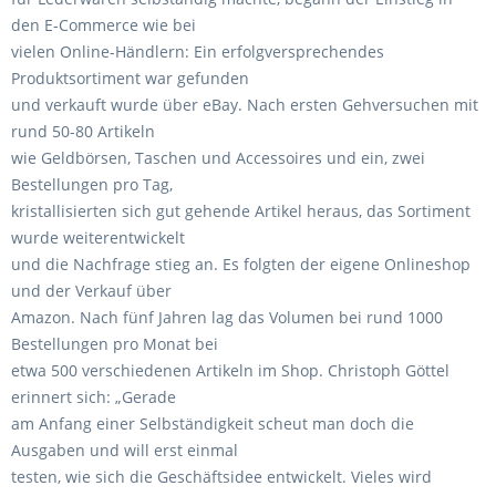
den E-Commerce wie bei
vielen Online-Händlern: Ein erfolgversprechendes
Produktsortiment war gefunden
und verkauft wurde über eBay. Nach ersten Gehversuchen mit
rund 50-80 Artikeln
wie Geldbörsen, Taschen und Accessoires und ein, zwei
Bestellungen pro Tag,
kristallisierten sich gut gehende Artikel heraus, das Sortiment
wurde weiterentwickelt
und die Nachfrage stieg an. Es folgten der eigene Onlineshop
und der Verkauf über
Amazon. Nach fünf Jahren lag das Volumen bei rund 1000
Bestellungen pro Monat bei
etwa 500 verschiedenen Artikeln im Shop. Christoph Göttel
erinnert sich: „Gerade
am Anfang einer Selbständigkeit scheut man doch die
Ausgaben und will erst einmal
testen, wie sich die Geschäftsidee entwickelt. Vieles wird