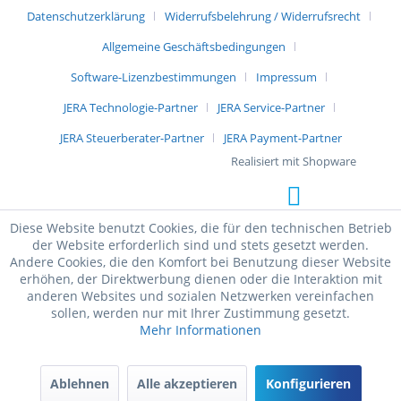
Datenschutzerklärung
Widerrufsbelehrung / Widerrufsrecht
Allgemeine Geschäftsbedingungen
Software-Lizenzbestimmungen
Impressum
JERA Technologie-Partner
JERA Service-Partner
JERA Steuerberater-Partner
JERA Payment-Partner
Realisiert mit Shopware
Diese Website benutzt Cookies, die für den technischen Betrieb
der Website erforderlich sind und stets gesetzt werden.
Andere Cookies, die den Komfort bei Benutzung dieser Website
erhöhen, der Direktwerbung dienen oder die Interaktion mit
anderen Websites und sozialen Netzwerken vereinfachen
sollen, werden nur mit Ihrer Zustimmung gesetzt.
Mehr Informationen
Ablehnen
Alle akzeptieren
Konfigurieren