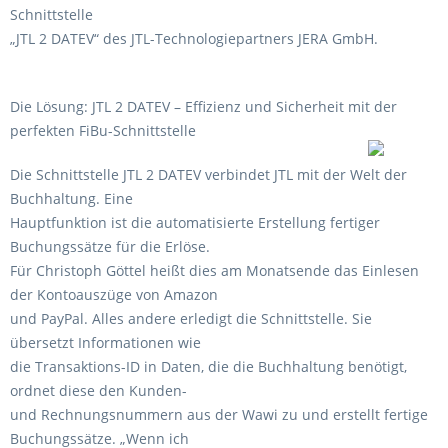
Schnittstelle
„JTL 2 DATEV“ des JTL-Technologiepartners JERA GmbH.
Die Lösung: JTL 2 DATEV – Effizienz und Sicherheit mit der
perfekten FiBu-Schnittstelle
Die Schnittstelle JTL 2 DATEV verbindet JTL mit der Welt der
Buchhaltung. Eine
Hauptfunktion ist die automatisierte Erstellung fertiger
Buchungssätze für die Erlöse.
Für Christoph Göttel heißt dies am Monatsende das Einlesen
der Kontoauszüge von Amazon
und PayPal. Alles andere erledigt die Schnittstelle. Sie
übersetzt Informationen wie
die Transaktions-ID in Daten, die die Buchhaltung benötigt,
ordnet diese den Kunden-
und Rechnungsnummern aus der Wawi zu und erstellt fertige
Buchungssätze. „Wenn ich