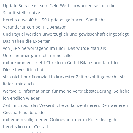
Update Service ist sein Geld Wert, so wurden seit ich die
Schnittstelle nutze
bereits etwa 40 bis 50 Updates gefahren. Sämtliche
Veränderungen bei JTL, Amazon
und PayPal werden unverzüglich und gewissenhaft eingepflegt.
Das haben die Experten
von JERA hervorragend im Blick. Das würde man als
Unternehmer gar nicht immer alles
mitbekommen“, zieht Christoph Göttel Bilanz und fährt fort:
Diese Investition hat
sich nicht nur finanziell in kürzester Zeit bezahlt gemacht, sie
liefert mir auch
wertvolle Informationen für meine Vertriebssteuerung. So habe
ich endlich wieder
Zeit, mich auf das Wesentliche zu konzentrieren: Den weiteren
Geschäftsausbau, der
mit einem völlig neuen Onlineshop, der in Kürze live geht,
bereits konkret Gestalt