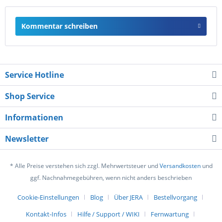
Kommentar schreiben
Service Hotline
Shop Service
Informationen
Newsletter
* Alle Preise verstehen sich zzgl. Mehrwertsteuer und
Versandkosten
und
ggf. Nachnahmegebühren, wenn nicht anders beschrieben
Cookie-Einstellungen
Blog
Über JERA
Bestellvorgang
Kontakt-Infos
Hilfe / Support / WIKI
Fernwartung