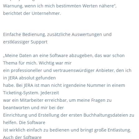
Warnung, wenn ich mich bestimmten Werten nähere“,
berichtet der Unternehmer.
Einfache Bedienung, zusätzliche Auswertungen und
erstklassiger Support
„Meine Daten an eine Software abzugeben, das war schon
Thema für mich. Wichtig war mir
ein professioneller und vertrauenswürdiger Anbieter, den ich
in JERA absolut gefunden
habe. Bei JERA ist man nicht irgendeine Nummer in einem
Ticketing-System. Jederzeit
war ein Mitarbeiter erreichbar, um meine Fragen zu
beantworten und mir bei der
Einrichtung und Erstellung der ersten Buchhaltungsdateien zu
helfen. Die Software
ist wirklich einfach zu bedienen und bringt große Entlastung.
Auch der Software