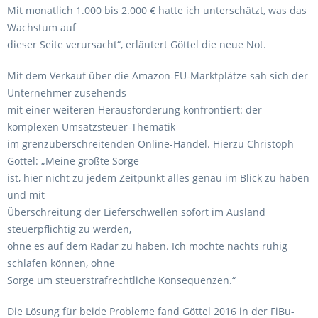
Mit monatlich 1.000 bis 2.000 € hatte ich unterschätzt, was das
Wachstum auf
dieser Seite verursacht“, erläutert Göttel die neue Not.
Mit dem Verkauf über die Amazon-EU-Marktplätze sah sich der
Unternehmer zusehends
mit einer weiteren Herausforderung konfrontiert: der
komplexen Umsatzsteuer-Thematik
im grenzüberschreitenden Online-Handel. Hierzu Christoph
Göttel: „Meine größte Sorge
ist, hier nicht zu jedem Zeitpunkt alles genau im Blick zu haben
und mit
Überschreitung der Lieferschwellen sofort im Ausland
steuerpflichtig zu werden,
ohne es auf dem Radar zu haben. Ich möchte nachts ruhig
schlafen können, ohne
Sorge um steuerstrafrechtliche Konsequenzen.“
Die Lösung für beide Probleme fand Göttel 2016 in der FiBu-