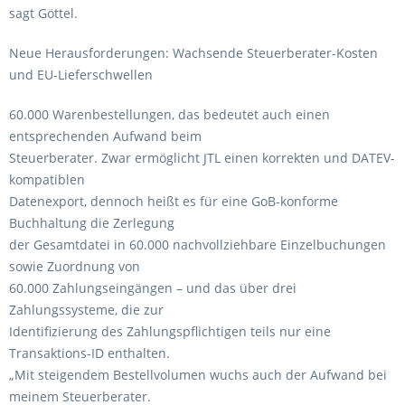
sagt Göttel.
Neue Herausforderungen: Wachsende Steuerberater-Kosten
und EU-Lieferschwellen
60.000 Warenbestellungen, das bedeutet auch einen
entsprechenden Aufwand beim
Steuerberater. Zwar ermöglicht JTL einen korrekten und DATEV-
kompatiblen
Datenexport, dennoch heißt es für eine GoB-konforme
Buchhaltung die Zerlegung
der Gesamtdatei in 60.000 nachvollziehbare Einzelbuchungen
sowie Zuordnung von
60.000 Zahlungseingängen – und das über drei
Zahlungssysteme, die zur
Identifizierung des Zahlungspflichtigen teils nur eine
Transaktions-ID enthalten.
„Mit steigendem Bestellvolumen wuchs auch der Aufwand bei
meinem Steuerberater.