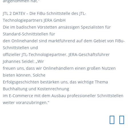
angenommen hat.“
JTL 2 DATEV – Die FiBu-Schnittstelle des JTL-
Technologiepartners JERA GmbH
Die im badischen Vörstetten ansässigen Spezialisten für
Standard-Schnittstellen für
den Onlinehandel sind marktführend auf dem Gebiet von FiBu-
Schnittstellen und
offizieller JTL-Technologiepartner. JERA-Geschäftsführer
Johannes Seidel: „Wir
freuen uns, dass wir Onlinehändlern einen großen Nutzen
bieten können. Solche
Erfolgsgeschichten bestärken uns, das wichtige Thema
Buchhaltung und Kostenrechnung
im E-Commerce mit dem Ausbau professioneller Schnittstellen
weiter voranzubringen.“