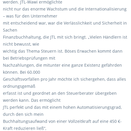
werden. JTL-Wawi ermöglichte
nicht nur das enorme Wachstum und die Internationalisierung
– was für den Unternehmer
mit entscheidend war, war die Verlässlichkeit und Sicherheit in
Sachen
Finanzbuchhaltung, die JTL mit sich bringt. „Vielen Händlern ist
nicht bewusst, wie
wichtig das Thema Steuern ist. Böses Erwachen kommt dann
bei Betriebsprüfungen mit
Nachzahlungen, die mitunter eine ganze Existenz gefährden
können. Bei 60.000
Geschäftsvorfällen pro Jahr möchte ich sichergehen, dass alles
ordnungsgemäß
erfasst ist und geordnet an den Steuerberater übergeben
werden kann. Das ermöglicht
JTL perfekt und das mit einem hohen Automatisierungsgrad,
durch den sich mein
Buchhaltungsaufwand von einer Vollzeitkraft auf eine 450 €-
Kraft reduzieren ließ“,