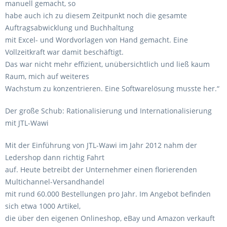
manuell gemacht, so
habe auch ich zu diesem Zeitpunkt noch die gesamte
Auftragsabwicklung und Buchhaltung
mit Excel- und Wordvorlagen von Hand gemacht. Eine
Vollzeitkraft war damit beschäftigt.
Das war nicht mehr effizient, unübersichtlich und ließ kaum
Raum, mich auf weiteres
Wachstum zu konzentrieren. Eine Softwarelösung musste her.“
Der große Schub: Rationalisierung und Internationalisierung
mit JTL-Wawi
Mit der Einführung von JTL-Wawi im Jahr 2012 nahm der
Ledershop dann richtig Fahrt
auf. Heute betreibt der Unternehmer einen florierenden
Multichannel-Versandhandel
mit rund 60.000 Bestellungen pro Jahr. Im Angebot befinden
sich etwa 1000 Artikel,
die über den eigenen Onlineshop, eBay und Amazon verkauft