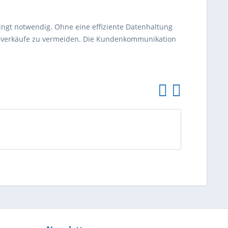
ingt notwendig. Ohne eine effiziente Datenhaltung
berverkäufe zu vermeiden. Die Kundenkommunikation