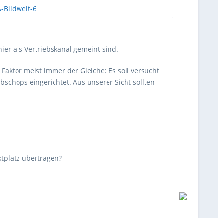
er als Vertriebskanal gemeint sind.
Faktor meist immer der Gleiche: Es soll versucht
hops eingerichtet. Aus unserer Sicht sollten
tplatz übertragen?