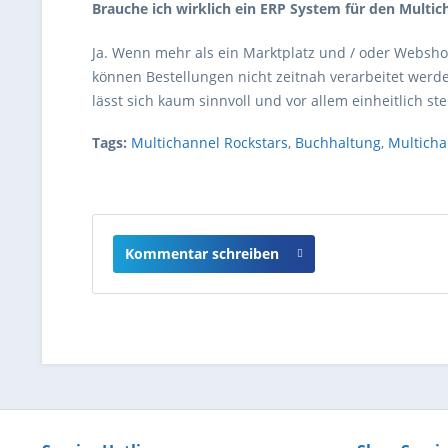
Brauche ich wirklich ein ERP System für den Multi
Ja. Wenn mehr als ein Marktplatz und / oder Webshop
können Bestellungen nicht zeitnah verarbeitet wer
lässt sich kaum sinnvoll und vor allem einheitlich st
Tags:
Multichannel Rockstars
,
Buchhaltung
,
Multicha
Kommentar schreiben