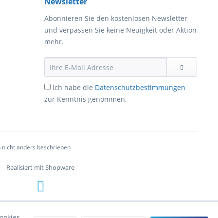
Newsletter
Abonnieren Sie den kostenlosen Newsletter
und verpassen Sie keine Neuigkeit oder Aktion
mehr.
Ich habe die
Datenschutzbestimmungen
zur Kenntnis genommen.
nicht anders beschrieben
Realisiert mit Shopware
ookies,