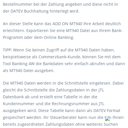
Bestellnummer bei der Zahlung angeben und diese nicht in
der DATEV Buchhaltung hinterlegt wird.
An dieser Stelle kann das ADD ON MT940 Ihre Arbeit deutlich
erleichtern. Exportieren Sie eine MT940 Datei aus Ihrem Bank-
Programm oder dem Online Banking.
TIPP: Wenn Sie keinen Zugriff auf die MT940 Daten haben,
beispielsweise als Commerzbank-Kunde, können Sie mit dem
Tool Banking 4W die Bankdaten sehr einfach abrufen und dann
als MT940 Datei ausgeben.
Die MT940 Daten werden in die Schnittstelle eingelesen. Dabei
gleicht die Schnittstelle die Zahlungsdaten in der JTL
Datenbank ab und erstellt eine Tabelle in der die
Kundennummer und die Rechnungsnummer aus JTL
ausgegeben wird. Diese Tabelle kann dann als DATEV Format
gespeichert werden. Ihr Steuerberater kann nun die von Ihnen
bereits zugeordneten Zahlungsdaten ohne weiteres Suchen