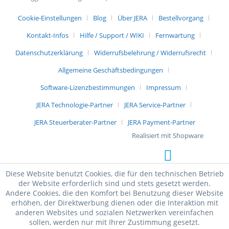
Cookie-Einstellungen
Blog
Über JERA
Bestellvorgang
Kontakt-Infos
Hilfe / Support / WIKI
Fernwartung
Datenschutzerklärung
Widerrufsbelehrung / Widerrufsrecht
Allgemeine Geschäftsbedingungen
Software-Lizenzbestimmungen
Impressum
JERA Technologie-Partner
JERA Service-Partner
JERA Steuerberater-Partner
JERA Payment-Partner
Realisiert mit Shopware
Diese Website benutzt Cookies, die für den technischen Betrieb
der Website erforderlich sind und stets gesetzt werden.
Andere Cookies, die den Komfort bei Benutzung dieser Website
erhöhen, der Direktwerbung dienen oder die Interaktion mit
anderen Websites und sozialen Netzwerken vereinfachen
sollen, werden nur mit Ihrer Zustimmung gesetzt.