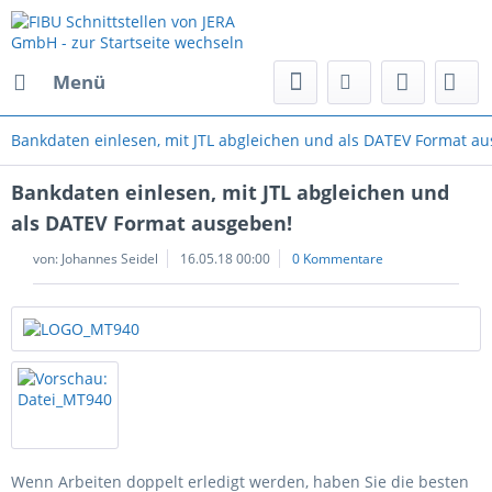
Menü
Bankdaten einlesen, mit JTL abgleichen und als DATEV Format a
Bankdaten einlesen, mit JTL abgleichen und
als DATEV Format ausgeben!
von:
Johannes Seidel
16.05.18 00:00
0 Kommentare
Wenn Arbeiten doppelt erledigt werden, haben Sie die besten