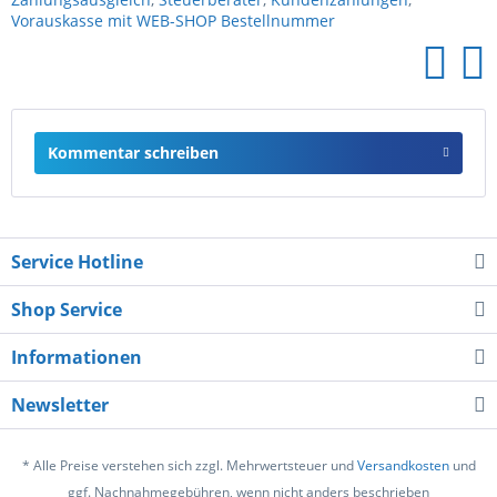
Vorauskasse mit WEB-SHOP Bestellnummer
Kommentar schreiben
Service Hotline
Shop Service
Informationen
Newsletter
* Alle Preise verstehen sich zzgl. Mehrwertsteuer und
Versandkosten
und
ggf. Nachnahmegebühren, wenn nicht anders beschrieben