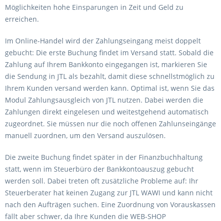
Möglichkeiten hohe Einsparungen in Zeit und Geld zu
erreichen.
Im Online-Handel wird der Zahlungseingang meist doppelt
gebucht: Die erste Buchung findet im Versand statt. Sobald die
Zahlung auf Ihrem Bankkonto eingegangen ist, markieren Sie
die Sendung in JTL als bezahlt, damit diese schnellstmöglich zu
Ihrem Kunden versand werden kann. Optimal ist, wenn Sie das
Modul Zahlungsausgleich von JTL nutzen. Dabei werden die
Zahlungen direkt eingelesen und weitestgehend automatisch
zugeordnet. Sie müssen nur die noch offenen Zahlunseingänge
manuell zuordnen, um den Versand auszulösen.
Die zweite Buchung findet später in der Finanzbuchhaltung
statt, wenn im Steuerbüro der Bankkontoauszug gebucht
werden soll. Dabei treten oft zusätzliche Probleme auf: Ihr
Steuerberater hat keinen Zugang zur JTL WAWI und kann nicht
nach den Aufträgen suchen. Eine Zuordnung von Vorauskassen
fällt aber schwer, da Ihre Kunden die WEB-SHOP