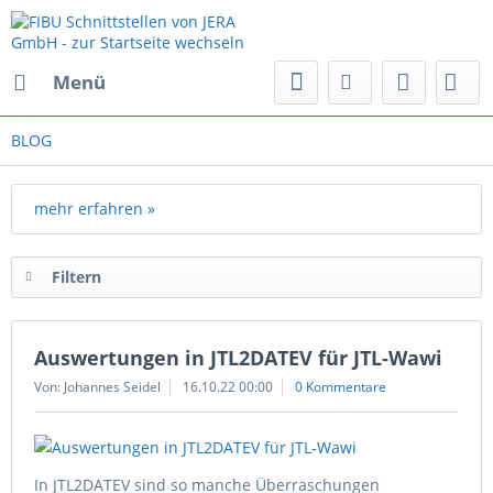
Menü
BLOG
mehr erfahren »
Filtern
Auswertungen in JTL2DATEV für JTL-Wawi
Von: Johannes Seidel
16.10.22 00:00
0 Kommentare
In JTL2DATEV sind so manche Überraschungen