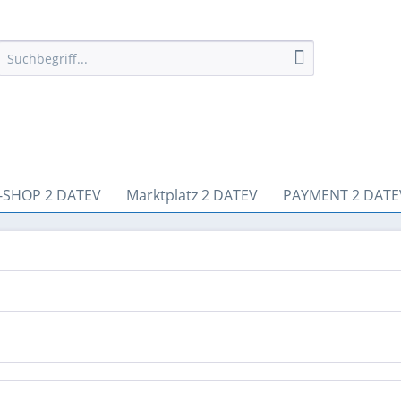
-SHOP 2 DATEV
Marktplatz 2 DATEV
PAYMENT 2 DATE