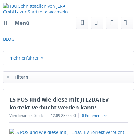
Menü
BLOG
mehr erfahren »
Filtern
LS POS und wie diese mit JTL2DATEV
korrekt verbucht werden kann!
Von: Johannes Seidel
12.09.23 00:00
0 Kommentare