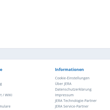
ce
Informationen
Cookie-Einstellungen
ng
Über JERA
Datenschutzerklärung
t / WIKI
Impressum
JERA Technologie-Partner
mulare
JERA Service-Partner