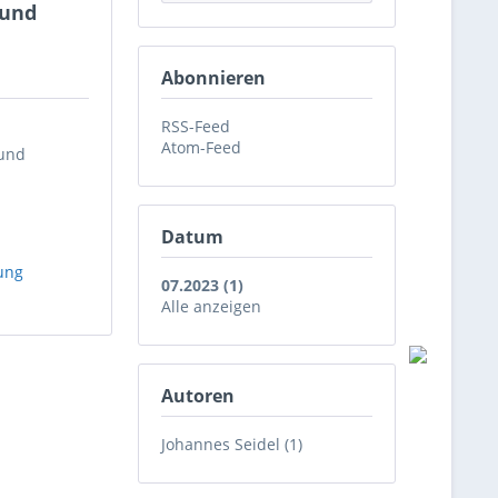
 und
Abonnieren
RSS-Feed
Atom-Feed
 und
Datum
ung
07.2023 (1)
Alle anzeigen
Autoren
Johannes Seidel (1)