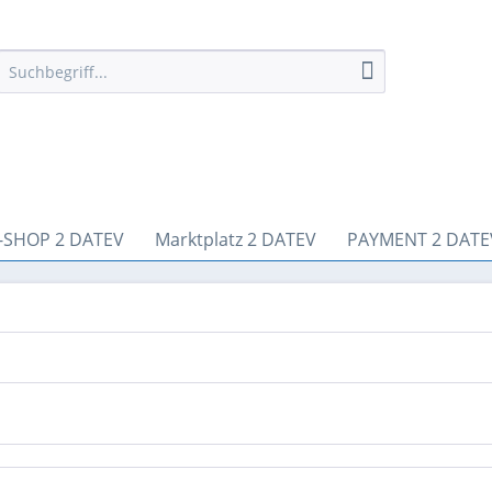
-SHOP 2 DATEV
Marktplatz 2 DATEV
PAYMENT 2 DATE