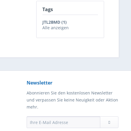
Tags
JTL2BMD (1)
Alle anzeigen
Newsletter
Abonnieren Sie den kostenlosen Newsletter
und verpassen Sie keine Neuigkeit oder Aktion
mehr.