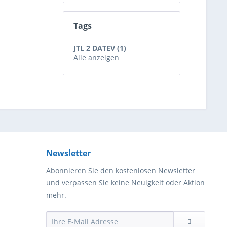
Tags
JTL 2 DATEV (1)
Alle anzeigen
Newsletter
Abonnieren Sie den kostenlosen Newsletter
und verpassen Sie keine Neuigkeit oder Aktion
mehr.