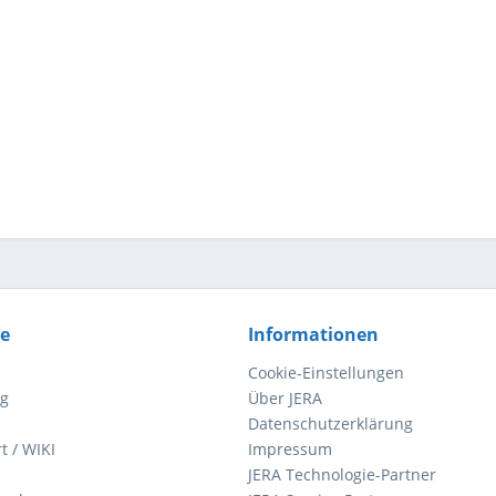
ce
Informationen
Cookie-Einstellungen
ng
Über JERA
Datenschutzerklärung
t / WIKI
Impressum
JERA Technologie-Partner