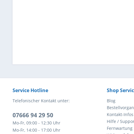
Service Hotline
Shop Servi
Telefonischer Kontakt unter:
Blog
Bestellvorga
07666 94 29 50
Kontakt-Infos
Hilfe / Suppor
Mo-Fr, 09:00 - 12:30 Uhr
Fernwartung
Mo-Fr, 14:00 - 17:00 Uhr