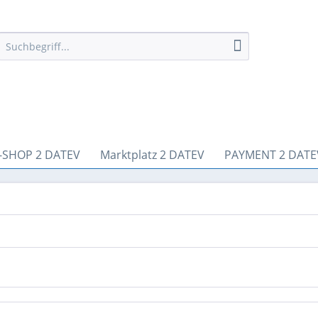
-SHOP 2 DATEV
Marktplatz 2 DATEV
PAYMENT 2 DATE