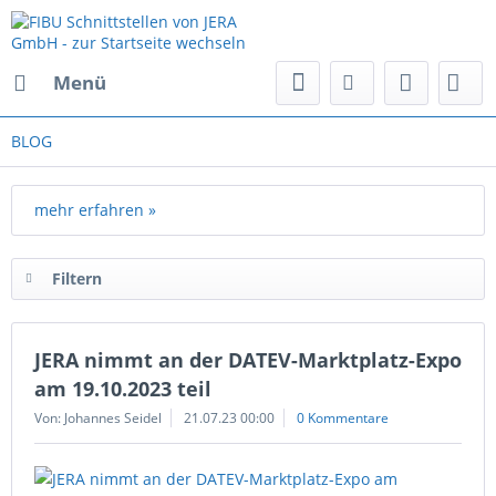
Menü
BLOG
mehr erfahren »
Filtern
JERA nimmt an der DATEV-Marktplatz-Expo
am 19.10.2023 teil
Von: Johannes Seidel
21.07.23 00:00
0 Kommentare