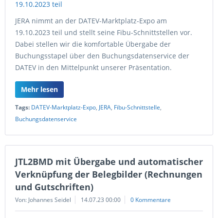
JERA nimmt an der DATEV-Marktplatz-Expo am
19.10.2023 teil und stellt seine Fibu-Schnittstellen vor.
Dabei stellen wir die komfortable Übergabe der
Buchungsstapel über den Buchungsdatenservice der
DATEV in den Mittelpunkt unserer Präsentation.
Mehr lesen
Tags:
DATEV-Marktplatz-Expo
,
JERA
,
Fibu-Schnittstelle
,
Buchungsdatenservice
JTL2BMD mit Übergabe und automatischer
Verknüpfung der Belegbilder (Rechnungen
und Gutschriften)
Von: Johannes Seidel
14.07.23 00:00
0 Kommentare