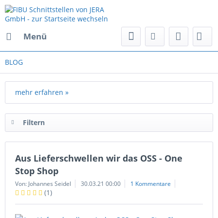
Menü
BLOG
mehr erfahren »
Filtern
Aus Lieferschwellen wir das OSS - One
Stop Shop
Von: Johannes Seidel
30.03.21 00:00
1 Kommentare
(
1
)