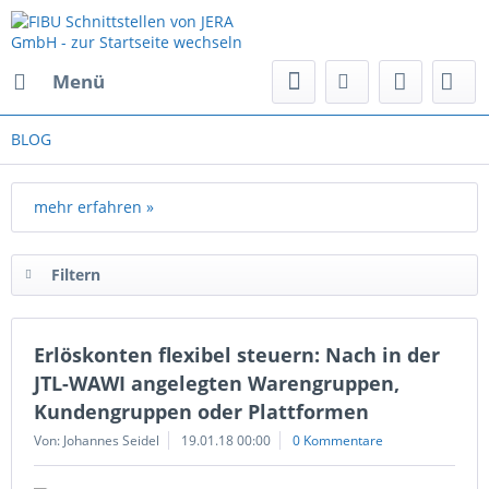
Menü
BLOG
mehr erfahren »
Filtern
Erlöskonten flexibel steuern: Nach in der
JTL-WAWI angelegten Warengruppen,
Kundengruppen oder Plattformen
Von: Johannes Seidel
19.01.18 00:00
0 Kommentare