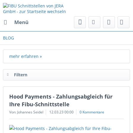
Menü
BLOG
mehr erfahren »
Filtern
Hood Payments - Zahlungsabgleich für
Ihre Fibu-Schnittstelle
Von: Johannes Seidel
12.03.23 00:00
0 Kommentare