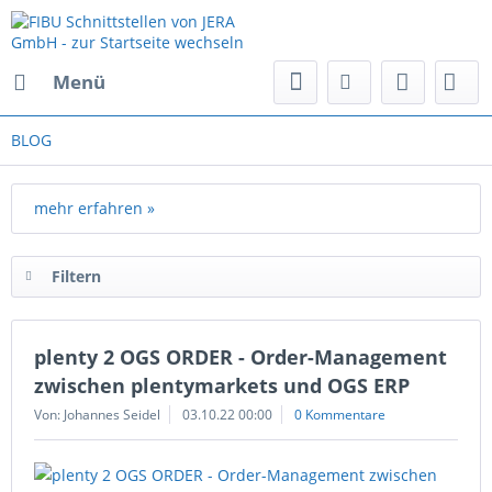
Menü
BLOG
mehr erfahren »
Filtern
plenty 2 OGS ORDER - Order-Management
zwischen plentymarkets und OGS ERP
Von: Johannes Seidel
03.10.22 00:00
0 Kommentare