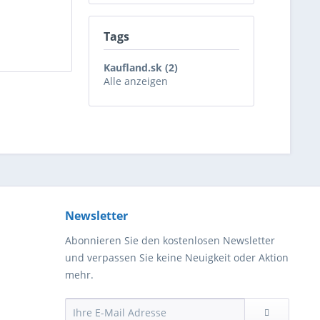
d
Tags
Kaufland.sk (2)
Alle anzeigen
Newsletter
Abonnieren Sie den kostenlosen Newsletter
und verpassen Sie keine Neuigkeit oder Aktion
mehr.