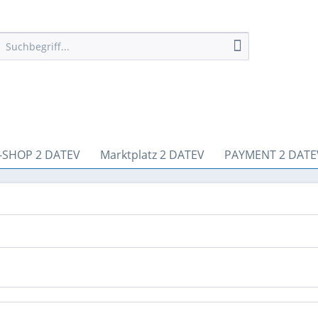
-SHOP 2 DATEV
Marktplatz 2 DATEV
PAYMENT 2 DATE