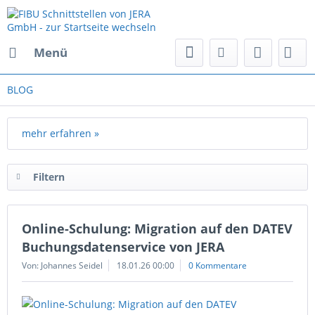
Menü
BLOG
mehr erfahren »
Filtern
Online-Schulung: Migration auf den DATEV
Buchungsdatenservice von JERA
Von: Johannes Seidel
18.01.26 00:00
0 Kommentare