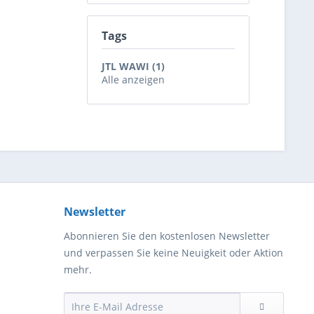
Tags
JTL WAWI (1)
Alle anzeigen
Newsletter
Abonnieren Sie den kostenlosen Newsletter
und verpassen Sie keine Neuigkeit oder Aktion
mehr.