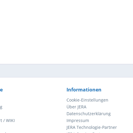
ce
Informationen
Cookie-Einstellungen
ng
Über JERA
Datenschutzerklärung
t / WIKI
Impressum
JERA Technologie-Partner