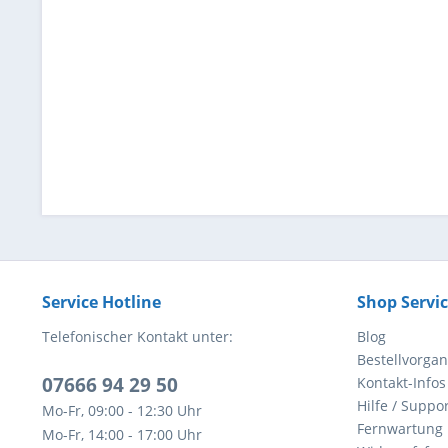
Service Hotline
Shop Servi
Telefonischer Kontakt unter:
Blog
Bestellvorga
07666 94 29 50
Kontakt-Infos
Hilfe / Suppor
Mo-Fr, 09:00 - 12:30 Uhr
Fernwartung
Mo-Fr, 14:00 - 17:00 Uhr