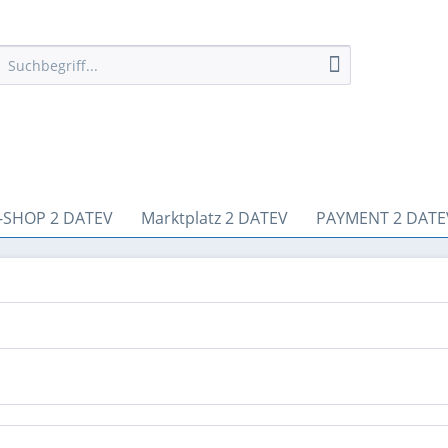
-SHOP 2 DATEV
Marktplatz 2 DATEV
PAYMENT 2 DATE