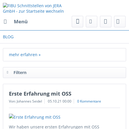
Menü
BLOG
mehr erfahren »
Filtern
Erste Erfahrung mit OSS
Von: Johannes Seidel
05.10.21 00:00
0 Kommentare
Wir haben unsere ersten Erfahrungen mit OSS