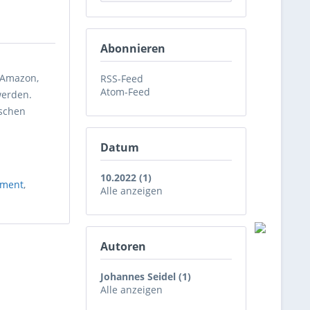
Abonnieren
 Amazon,
RSS-Feed
Atom-Feed
werden.
ischen
Datum
10.2022 (1)
ment
,
Alle anzeigen
Autoren
Johannes Seidel (1)
Alle anzeigen