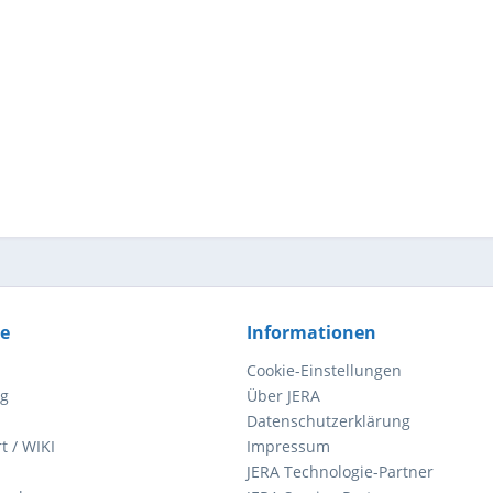
ce
Informationen
Cookie-Einstellungen
ng
Über JERA
Datenschutzerklärung
t / WIKI
Impressum
JERA Technologie-Partner