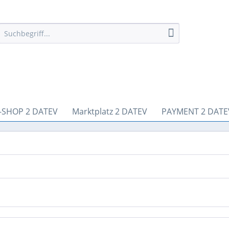
-SHOP 2 DATEV
Marktplatz 2 DATEV
PAYMENT 2 DATE