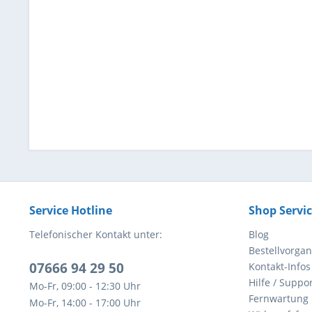
Service Hotline
Shop Servi
Telefonischer Kontakt unter:
Blog
Bestellvorga
07666 94 29 50
Kontakt-Infos
Hilfe / Suppor
Mo-Fr, 09:00 - 12:30 Uhr
Fernwartung
Mo-Fr, 14:00 - 17:00 Uhr