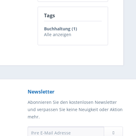
Tags
Buchhaltung (1)
Alle anzeigen
Newsletter
Abonnieren Sie den kostenlosen Newsletter
und verpassen Sie keine Neuigkeit oder Aktion
mehr.