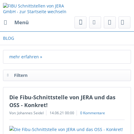
Menü
BLOG
mehr erfahren »
Filtern
Die Fibu-Schnittstelle von JERA und das
OSS - Konkret!
Von: Johannes Seidel
14.06.21 00:00
0 Kommentare