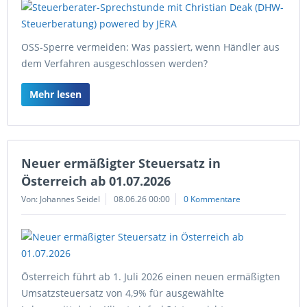
OSS-Sperre vermeiden: Was passiert, wenn Händler aus
dem Verfahren ausgeschlossen werden?
Mehr lesen
Neuer ermäßigter Steuersatz in
Österreich ab 01.07.2026
Von: Johannes Seidel
08.06.26 00:00
0 Kommentare
Österreich führt ab 1. Juli 2026 einen neuen ermäßigten
Umsatzsteuersatz von 4,9% für ausgewählte