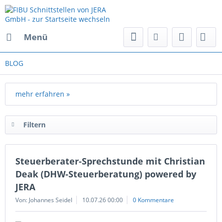
Menü
BLOG
mehr erfahren »
Filtern
Steuerberater-Sprechstunde mit Christian
Deak (DHW-Steuerberatung) powered by
JERA
Von: Johannes Seidel
10.07.26 00:00
0 Kommentare