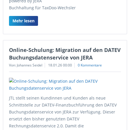
powered by JERA
Buchhaltung für TaxDoo-Wechsler
Mehr lesen
Online-Schulung: Migration auf den DATEV
Buchungsdatenservice von JERA
Von: Johannes Seidel
18.01.26 00:00
0 Kommentare
JTL stellt seinen Kundinnen und Kunden als neue
Schnittstelle zur DATEV-Finanzbuchführung den DATEV
Buchungsdatenservice von JERA zur Verfügung. Dieser
ersetzt den bisher genutzten DATEV
Rechnungsdatenservice 2.0. Damit die