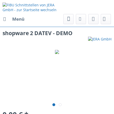
Menü
shopware 2 DATEV - DEMO