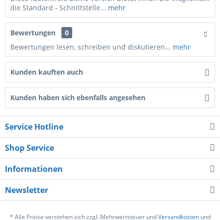
die Standard - Schnittstelle...
mehr
Bewertungen
0
Bewertungen lesen, schreiben und diskutieren...
mehr
Kunden kauften auch
Kunden haben sich ebenfalls angesehen
Service Hotline
Shop Service
Informationen
Newsletter
* Alle Preise verstehen sich zzgl. Mehrwertsteuer und
Versandkosten
und