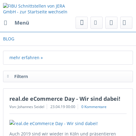
Menü
BLOG
mehr erfahren »
Filtern
real.de eCommerce Day - Wir sind dabei!
Von: Johannes Seidel
23.04.19 00:00
0 Kommentare
Auch 2019 sind wir wieder in Köln und präsentieren