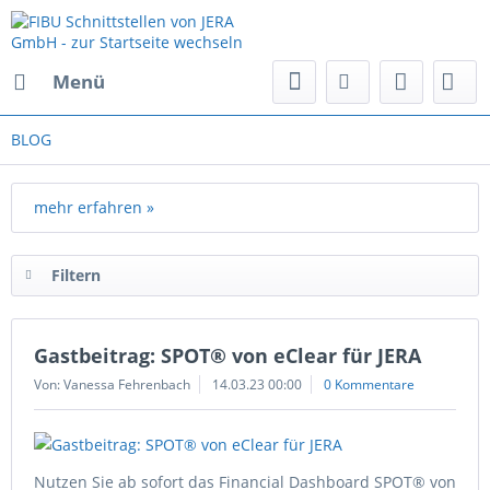
Menü
BLOG
mehr erfahren »
Filtern
Gastbeitrag: SPOT® von eClear für JERA
Von: Vanessa Fehrenbach
14.03.23 00:00
0 Kommentare
Nutzen Sie ab sofort das Financial Dashboard SPOT® von