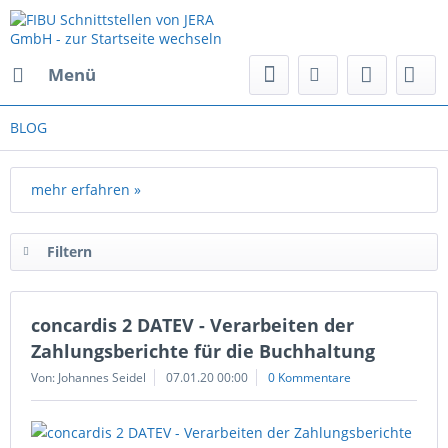
Menü
BLOG
mehr erfahren »
Filtern
concardis 2 DATEV - Verarbeiten der
Zahlungsberichte für die Buchhaltung
Von: Johannes Seidel
07.01.20 00:00
0 Kommentare