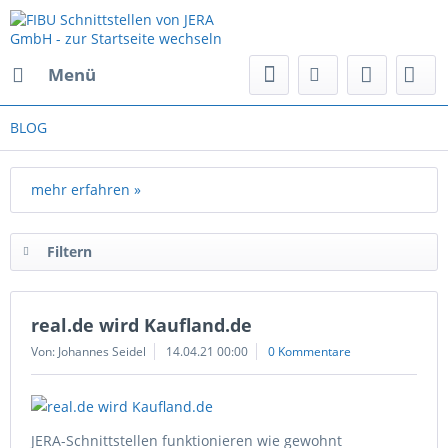
Menü
BLOG
mehr erfahren »
Filtern
real.de wird Kaufland.de
Von: Johannes Seidel
14.04.21 00:00
0 Kommentare
JERA-Schnittstellen funktionieren wie gewohnt