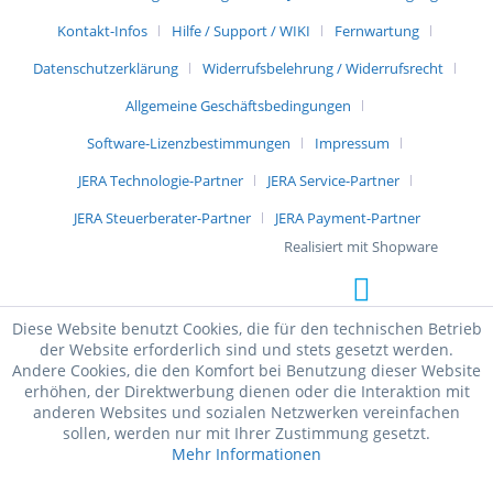
Kontakt-Infos
Hilfe / Support / WIKI
Fernwartung
Datenschutzerklärung
Widerrufsbelehrung / Widerrufsrecht
Allgemeine Geschäftsbedingungen
Software-Lizenzbestimmungen
Impressum
JERA Technologie-Partner
JERA Service-Partner
JERA Steuerberater-Partner
JERA Payment-Partner
Realisiert mit Shopware
Diese Website benutzt Cookies, die für den technischen Betrieb
der Website erforderlich sind und stets gesetzt werden.
Andere Cookies, die den Komfort bei Benutzung dieser Website
erhöhen, der Direktwerbung dienen oder die Interaktion mit
anderen Websites und sozialen Netzwerken vereinfachen
sollen, werden nur mit Ihrer Zustimmung gesetzt.
Mehr Informationen