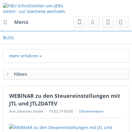
Menü
BLOG
mehr erfahren »
Filtern
WEBINAR zu den Steuereinstellungen mit
JTL und JTL2DATEV
Von: Johannes Seidel
10.02.19 00:00
0 Kommentare