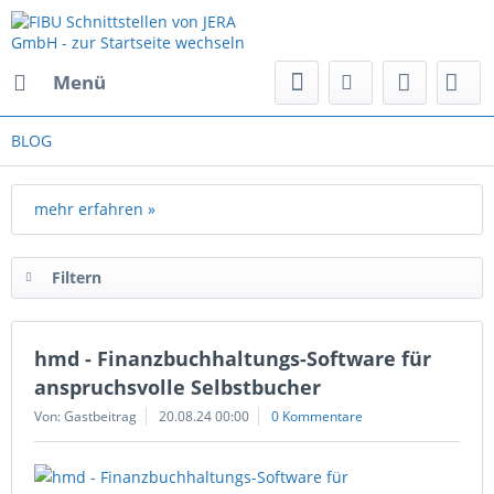
Menü
BLOG
mehr erfahren »
Filtern
hmd - Finanzbuchhaltungs-Software für
anspruchsvolle Selbstbucher
Von: Gastbeitrag
20.08.24 00:00
0 Kommentare