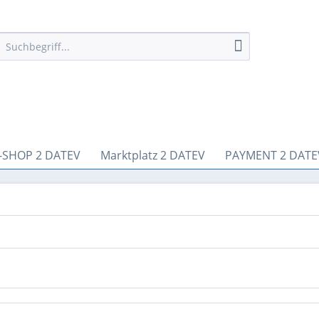
-SHOP 2 DATEV
Marktplatz 2 DATEV
PAYMENT 2 DATE