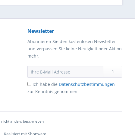
Newsletter
Abonnieren Sie den kostenlosen Newsletter
und verpassen Sie keine Neuigkeit oder Aktion
mehr.
Ich habe die
Datenschutzbestimmungen
zur Kenntnis genommen.
nicht anders beschrieben
Realisiert mit Shopware