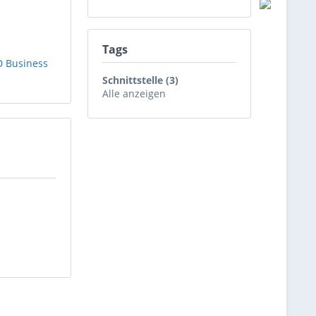
Tags
 Business
Schnittstelle (3)
Alle anzeigen