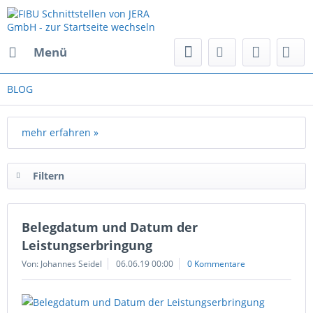
Menü
BLOG
mehr erfahren »
Filtern
Belegdatum und Datum der
Leistungserbringung
Von: Johannes Seidel
06.06.19 00:00
0 Kommentare